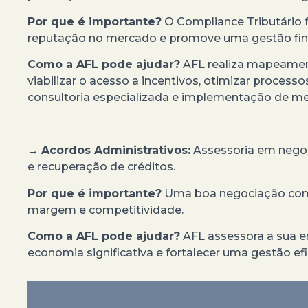
Por que é importante?
O Compliance Tributário f
reputação no mercado e promove uma gestão financ
Como a AFL pode ajudar?
AFL realiza mapeament
viabilizar o acesso a incentivos, otimizar process
consultoria especializada e implementação de me
→
Acordos Administrativos:
Assessoria em negoci
e recuperação de créditos.
Por que é importante?
Uma boa negociação com 
margem e competitividade.
Como a AFL pode ajudar?
AFL assessora a sua e
economia significativa e fortalecer uma gestão efi