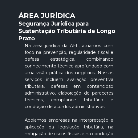
ÁREA JURÍDICA
Segurança Jurídica para
Sustentação Tributária de Longo
Prazo
Na área jurídica da AFL, atuamos com
foco na prevenção, regularidade fiscal e
defesa estratégica, combinando
conhecimento técnico aprofundado com
uma visão prática dos negócios. Nossos
serviços incluem avaliação preventiva
tributária, defesas em contencioso
administrativo, elaboração de pareceres
técnicos, compliance tributário e
condução de acordos administrativos.
Apoiamos empresas na interpretação e
aplicação da legislação tributária, na
mitigação de riscos fiscais e na condução